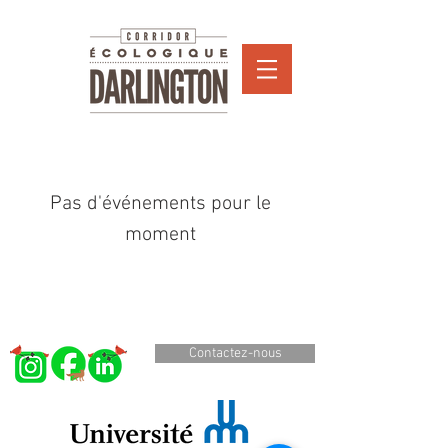
Pas d'événements pour le
moment
Contactez-nous